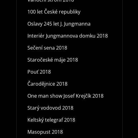
100 let České republiky
Oslavy 245 let J. Jungmanna
Interiér Jungmannova domku 2018
Sečení sena 2018
Staročeské máje 2018
Pouť 2018
Čarodějnice 2018
One man show Josef Krejčík 2018
Starý vodovod 2018
Keltský telegraf 2018
Masopust 2018