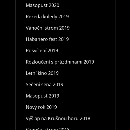
Masopust 2020
Rezeda koledy 2019
Vánoční strom 2019
Habanero fest 2019
Posvícení 2019
Rozloučení s prázdninami 2019
Letní kino 2019
Sečení sena 2019
Masopust 2019
Nový rok 2019
Výšlap na Krušnou horu 2018
Vánoční strom 2018