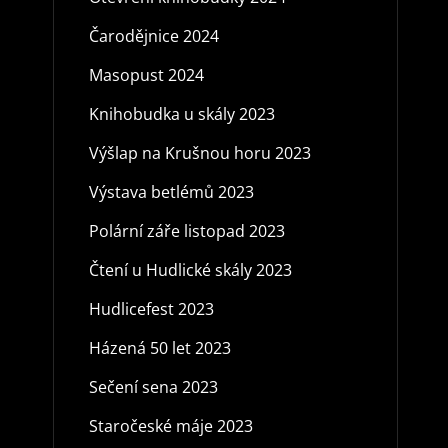
Čarodějnice 2024
Masopust 2024
Knihobudka u skály 2023
Výšlap na Krušnou horu 2023
Výstava betlémů 2023
Polární záře listopad 2023
Čtení u Hudlické skály 2023
Hudlicefest 2023
Házená 50 let 2023
Sečení sena 2023
Staročeské máje 2023