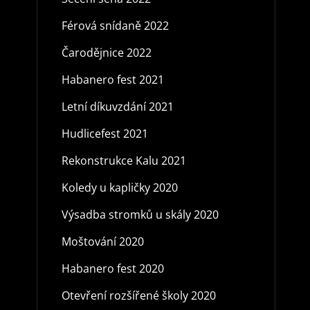
Férová snídaně 2022
Čarodějnice 2022
Habanero fest 2021
Letní díkuvzdání 2021
Hudlicefest 2021
Rekonstrukce Kalu 2021
Koledy u kapličky 2020
Výsadba stromků u skály 2020
Moštování 2020
Habanero fest 2020
Otevření rozšířené školy 2020