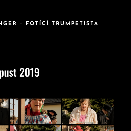
INGER – FOTÍCÍ TRUMPETISTA
pust 2019