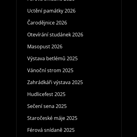
Uctění památky 2026
Čarodějnice 2026
Otevírání studánek 2026
Masopust 2026
Výstava betlémů 2025
Vánoční strom 2025
Zahrádkáři výstava 2025
Hudlicefest 2025
Sečení sena 2025
Staročeské máje 2025
Férová snídaně 2025