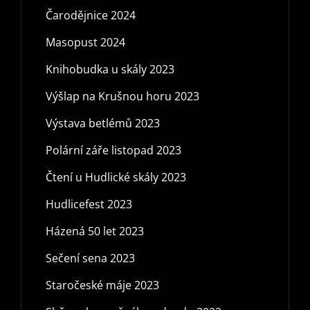
Čarodějnice 2024
Masopust 2024
Knihobudka u skály 2023
Výšlap na Krušnou horu 2023
Výstava betlémů 2023
Polární záře listopad 2023
Čtení u Hudlické skály 2023
Hudlicefest 2023
Házená 50 let 2023
Sečení sena 2023
Staročeské máje 2023