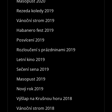
Masopust 2020
Rezeda koledy 2019
Vánoční strom 2019
Habanero fest 2019
Posvícení 2019
Rozloučení s prázdninami 2019
Letní kino 2019
Sečení sena 2019
Masopust 2019
Nový rok 2019
Výšlap na Krušnou horu 2018
Vánoční strom 2018