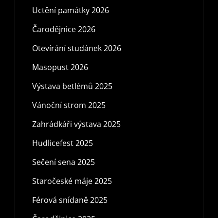
Uctění památky 2026
Čarodějnice 2026
Otevírání studánek 2026
Masopust 2026
Výstava betlémů 2025
Vánoční strom 2025
Zahrádkáři výstava 2025
Hudlicefest 2025
Sečení sena 2025
Staročeské máje 2025
Férová snídaně 2025