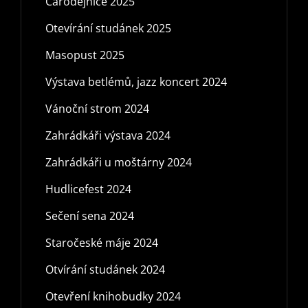
Čarodějnice 2025
Otevírání studánek 2025
Masopust 2025
Výstava betlémů, jazz koncert 2024
Vánoční strom 2024
Zahrádkáři výstava 2024
Zahrádkáři u moštárny 2024
Hudlicefest 2024
Sečení sena 2024
Staročeské máje 2024
Otvírání studánek 2024
Otevření knihobudky 2024