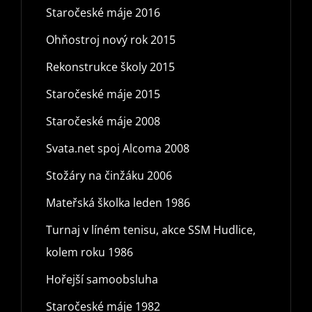
Staročeské máje 2016
Ohňostroj nový rok 2015
Rekonstrukce školy 2015
Staročeské máje 2015
Staročeské máje 2008
Svata.net spoj Alcoma 2008
Stožáry na činžáku 2006
Mateřská školka leden 1986
Turnaj v líném tenisu, akce SSM Hudlice,
kolem roku 1986
Hořejší samoobsluha
Staročeské máje 1982