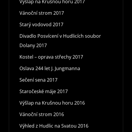
Výšlap na Krušnou horu 2017
Vánoční strom 2017
Starý vodovod 2017
Divadlo Posvícení v Hudlicích soubor
Dolany 2017
Kostel – oprava střechy 2017
Oslava 244 let J. Jungmanna
Sečení sena 2017
Staročeské máje 2017
Výšlap na Krušnou horu 2016
Vánoční strom 2016
Výhled z Hudlic na Svatou 2016