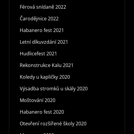
Férová snídaně 2022
Čarodějnice 2022
Habanero fest 2021
Letní díkuvzdání 2021
Hudlicefest 2021
Rekonstrukce Kalu 2021
Koledy u kapličky 2020
Výsadba stromků u skály 2020
Moštování 2020
Habanero fest 2020
Otevření rozšířené školy 2020