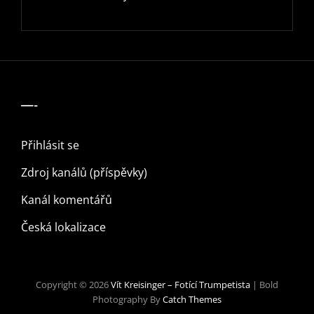
—-
Přihlásit se
Zdroj kanálů (příspěvky)
Kanál komentářů
Česká lokalizace
Copyright © 2026
Vít Kreisinger – Fotící Trumpetista
|
Bold
Photography By
Catch Themes