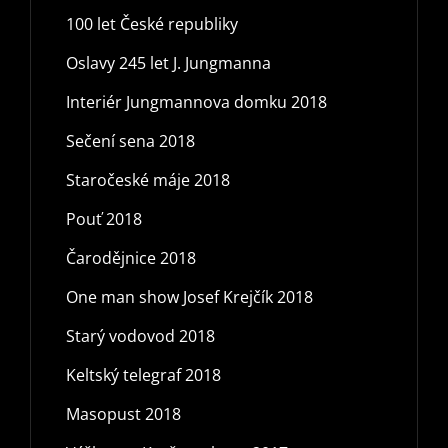
100 let České republiky
Oslavy 245 let J. Jungmanna
Interiér Jungmannova domku 2018
Sečení sena 2018
Staročeské máje 2018
Pouť 2018
Čarodějnice 2018
One man show Josef Krejčík 2018
Starý vodovod 2018
Keltský telegraf 2018
Masopust 2018