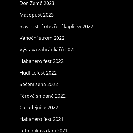
Den Země 2023
Masopust 2023
Slavnostní otevření kapličky 2022
Vánoční strom 2022
Výstava zahrádkářů 2022
Habanero fest 2022
Hudlicefest 2022
Sečení sena 2022
Férová snídaně 2022
Čarodějnice 2022
Habanero fest 2021
Letní díkuvzdání 2021