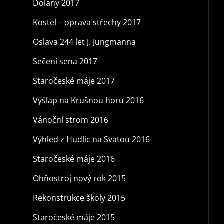
Dolany 2017
Kostel – oprava střechy 2017
Oslava 244 let J. Jungmanna
Sečení sena 2017
Staročeské máje 2017
Výšlap na Krušnou horu 2016
Vánoční strom 2016
Výhled z Hudlic na Svatou 2016
Staročeské máje 2016
Ohňostroj nový rok 2015
Rekonstrukce školy 2015
Staročeské máje 2015