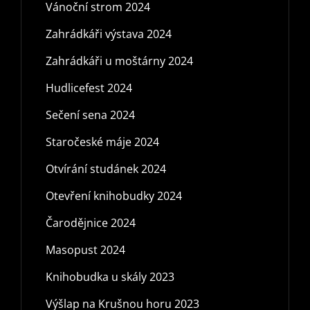
Vánoční strom 2024
Zahrádkáři výstava 2024
Zahrádkáři u moštárny 2024
Hudlicefest 2024
Sečení sena 2024
Staročeské máje 2024
Otvírání studánek 2024
Otevření knihobudky 2024
Čarodějnice 2024
Masopust 2024
Knihobudka u skály 2023
Výšlap na Krušnou horu 2023