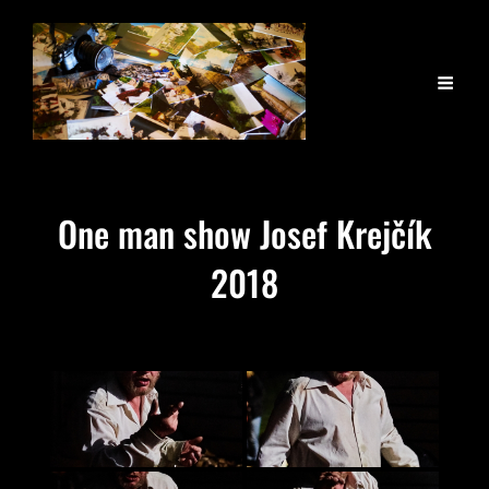
One man show Josef Krejčík
2018