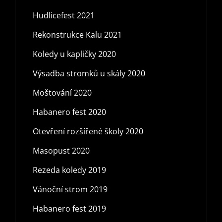
Hudlicefest 2021
Rekonstrukce Kalu 2021
Koledy u kapličky 2020
Výsadba stromků u skály 2020
Moštování 2020
Habanero fest 2020
Otevření rozšířené školy 2020
Masopust 2020
Rezeda koledy 2019
Vánoční strom 2019
Habanero fest 2019