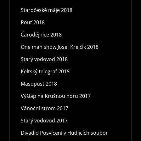
Staročeské máje 2018
Pouť 2018
Čarodějnice 2018
One man show Josef Krejčík 2018
Starý vodovod 2018
Keltský telegraf 2018
Masopust 2018
Výšlap na Krušnou horu 2017
Vánoční strom 2017
Starý vodovod 2017
Divadlo Posvícení v Hudlicích soubor