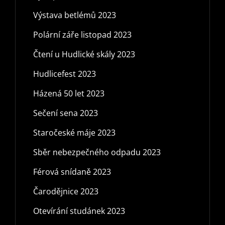
Výstava betlémů 2023
Polární záře listopad 2023
Čtení u Hudlické skály 2023
Hudlicefest 2023
Házená 50 let 2023
Sečení sena 2023
Staročeské máje 2023
Sběr nebezpečného odpadu 2023
Férová snídaně 2023
Čarodějnice 2023
Otevírání studánek 2023