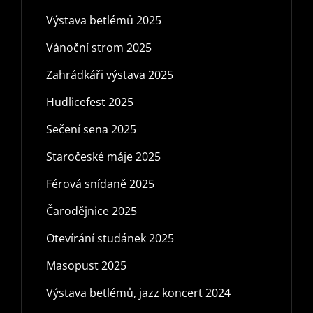
Výstava betlémů 2025
Vánoční strom 2025
Zahrádkáři výstava 2025
Hudlicefest 2025
Sečení sena 2025
Staročeské máje 2025
Férová snídaně 2025
Čarodějnice 2025
Otevírání studánek 2025
Masopust 2025
Výstava betlémů, jazz koncert 2024