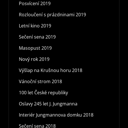
Posvícení 2019
Rozloučení s prázdninami 2019
Letní kino 2019
Sečení sena 2019
Masopust 2019
Nový rok 2019
Výšlap na Krušnou horu 2018
Vánoční strom 2018
100 let České republiky
Oslavy 245 let J. Jungmanna
Interiér Jungmannova domku 2018
Sečení sena 2018