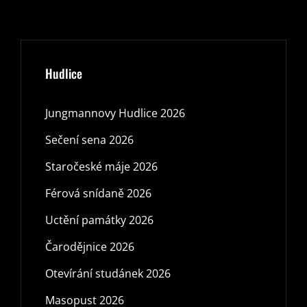
Hudlice
Jungmannovy Hudlice 2026
Sečení sena 2026
Staročeské máje 2026
Férová snídaně 2026
Uctění památky 2026
Čarodějnice 2026
Otevírání studánek 2026
Masopust 2026