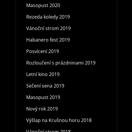
Masopust 2020
Rezeda koledy 2019
Vánoční strom 2019
Habanero fest 2019
Posvícení 2019
Rozloučení s prázdninami 2019
Letní kino 2019
Sečení sena 2019
Masopust 2019
Nový rok 2019
Výšlap na Krušnou horu 2018
Vánoční strom 2018