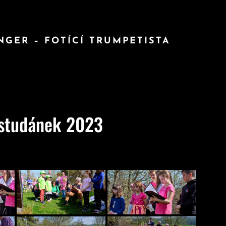
INGER – FOTÍCÍ TRUMPETISTA
 studánek 2023