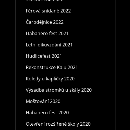
Férová snídaně 2022
Čarodějnice 2022
Habanero fest 2021
Letní díkuvzdání 2021
Hudlicefest 2021
Rekonstrukce Kalu 2021
Koledy u kapličky 2020
Výsadba stromků u skály 2020
Moštování 2020
Habanero fest 2020
Otevření rozšířené školy 2020