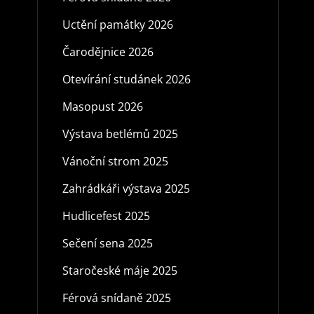
Uctění památky 2026
Čarodějnice 2026
Otevírání studánek 2026
Masopust 2026
Výstava betlémů 2025
Vánoční strom 2025
Zahrádkáři výstava 2025
Hudlicefest 2025
Sečení sena 2025
Staročeské máje 2025
Férová snídaně 2025