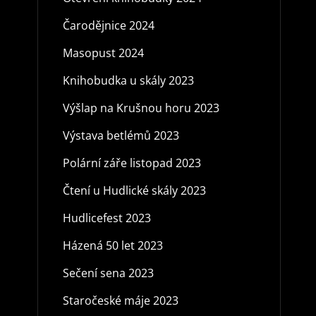
Čarodějnice 2024
Masopust 2024
Knihobudka u skály 2023
Výšlap na Krušnou horu 2023
Výstava betlémů 2023
Polární záře listopad 2023
Čtení u Hudlické skály 2023
Hudlicefest 2023
Házená 50 let 2023
Sečení sena 2023
Staročeské máje 2023