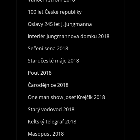
100 let České republiky
Oslavy 245 let J. Jungmanna
Interiér Jungmannova domku 2018
Sečení sena 2018
Staročeské máje 2018
Pouť 2018
Čarodějnice 2018
One man show Josef Krejčík 2018
Starý vodovod 2018
Keltský telegraf 2018
Masopust 2018