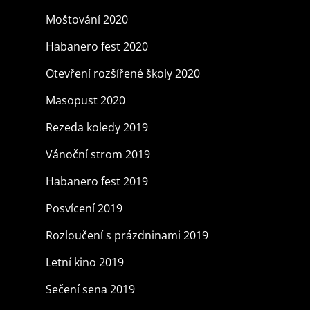
Moštování 2020
Habanero fest 2020
Otevření rozšířené školy 2020
Masopust 2020
Rezeda koledy 2019
Vánoční strom 2019
Habanero fest 2019
Posvícení 2019
Rozloučení s prázdninami 2019
Letní kino 2019
Sečení sena 2019