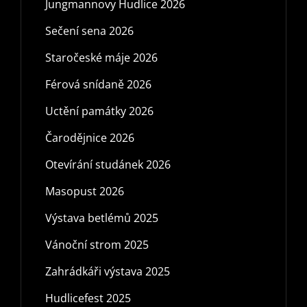
Jungmannovy Hudlice 2026
Sečení sena 2026
Staročeské máje 2026
Férová snídaně 2026
Uctění památky 2026
Čarodějnice 2026
Otevírání studánek 2026
Masopust 2026
Výstava betlémů 2025
Vánoční strom 2025
Zahrádkáři výstava 2025
Hudlicefest 2025