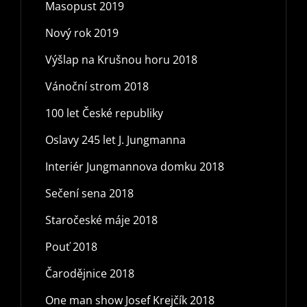
Masopust 2019
Nový rok 2019
Výšlap na Krušnou horu 2018
Vánoční strom 2018
100 let České republiky
Oslavy 245 let J. Jungmanna
Interiér Jungmannova domku 2018
Sečení sena 2018
Staročeské máje 2018
Pouť 2018
Čarodějnice 2018
One man show Josef Krejčík 2018