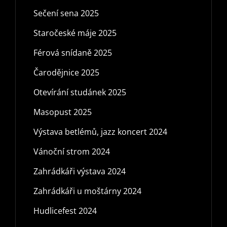
Sečení sena 2025
Staročeské máje 2025
Férová snídaně 2025
Čarodějnice 2025
Otevírání studánek 2025
Masopust 2025
Výstava betlémů, jazz koncert 2024
Vánoční strom 2024
Zahrádkáři výstava 2024
Zahrádkáři u moštárny 2024
Hudlicefest 2024