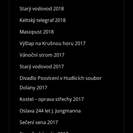
Starý vodovod 2018
Keltský telegraf 2018
Masopust 2018
Výšlap na Krušnou horu 2017
Vánoční strom 2017
Starý vodovod 2017
Divadlo Posvícení v Hudlicích soubor
Dolany 2017
Kostel – oprava střechy 2017
Oslava 244 let J. Jungmanna
Sečení sena 2017