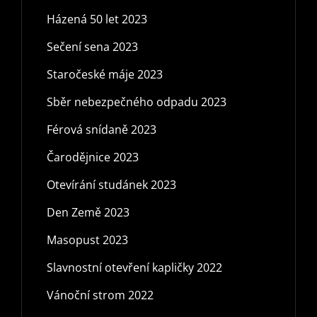
Házená 50 let 2023
Sečení sena 2023
Staročeské máje 2023
Sběr nebezpečného odpadu 2023
Férová snídaně 2023
Čarodějnice 2023
Otevírání studánek 2023
Den Země 2023
Masopust 2023
Slavnostní otevření kapličky 2022
Vánoční strom 2022