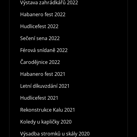
Výstava zahrádkářů 2022
Habanero fest 2022
Hudlicefest 2022
Sečení sena 2022
Férová snídaně 2022
Čarodějnice 2022
Habanero fest 2021
Letní díkuvzdání 2021
Hudlicefest 2021
Rekonstrukce Kalu 2021
Koledy u kapličky 2020
Výsadba stromků u skály 2020