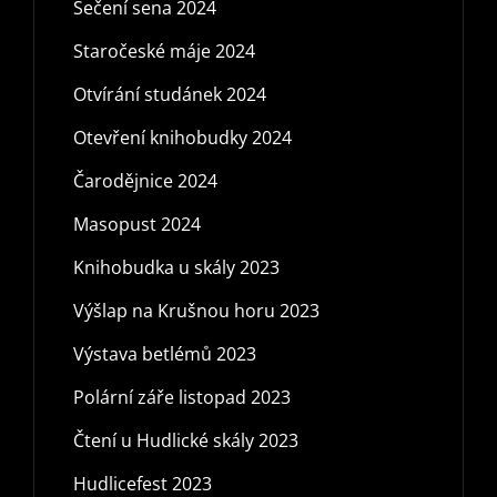
Sečení sena 2024
Staročeské máje 2024
Otvírání studánek 2024
Otevření knihobudky 2024
Čarodějnice 2024
Masopust 2024
Knihobudka u skály 2023
Výšlap na Krušnou horu 2023
Výstava betlémů 2023
Polární záře listopad 2023
Čtení u Hudlické skály 2023
Hudlicefest 2023